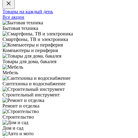
Товары на каждый день
Все акции
Бытовая техника
Смартфоны, ТВ и электроника
Компьютеры и периферия
Товары для дома, бакалея
Мебель
Сантехника и водоснабжение
Строительный инструмент
Ремонт и отделка
Строительство
Дом и сад