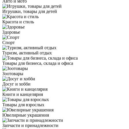
Авто и мото
Игрушки, товары для детей
Красота и стиль
Здоровье
Спорт
Туризм, активный отдых
Товары для бизнеса, склада и офиса
Зоотовары
Досуг и хобби
Книги и канцелярия
Товары для взрослых
Ювелирные украшения
Запчасти и принадлежности