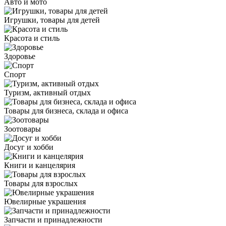
Авто и мото
Игрушки, товары для детей
Красота и стиль
Здоровье
Спорт
Туризм, активный отдых
Товары для бизнеса, склада и офиса
Зоотовары
Досуг и хобби
Книги и канцелярия
Товары для взрослых
Ювелирные украшения
Запчасти и принадлежности