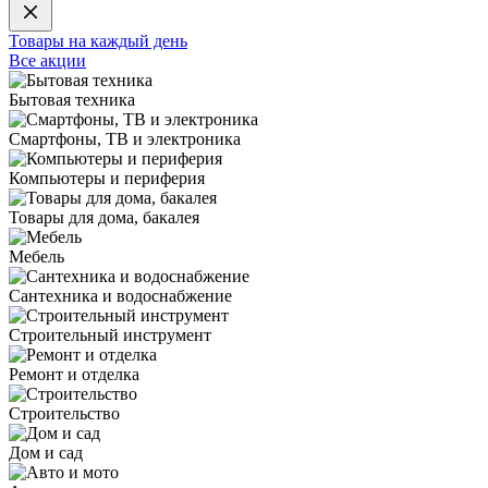
Товары на каждый день
Все акции
Бытовая техника
Смартфоны, ТВ и электроника
Компьютеры и периферия
Товары для дома, бакалея
Мебель
Сантехника и водоснабжение
Строительный инструмент
Ремонт и отделка
Строительство
Дом и сад