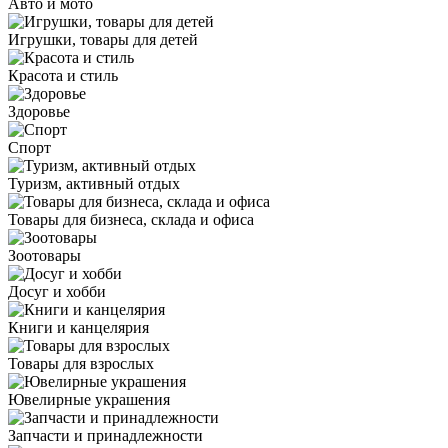
Авто и мото
Игрушки, товары для детей
Красота и стиль
Здоровье
Спорт
Туризм, активный отдых
Товары для бизнеса, склада и офиса
Зоотовары
Досуг и хобби
Книги и канцелярия
Товары для взрослых
Ювелирные украшения
Запчасти и принадлежности