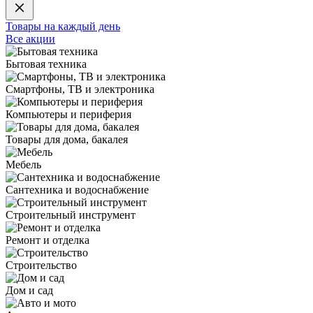
Товары на каждый день
Все акции
Бытовая техника
Смартфоны, ТВ и электроника
Компьютеры и периферия
Товары для дома, бакалея
Мебель
Сантехника и водоснабжение
Строительный инструмент
Ремонт и отделка
Строительство
Дом и сад