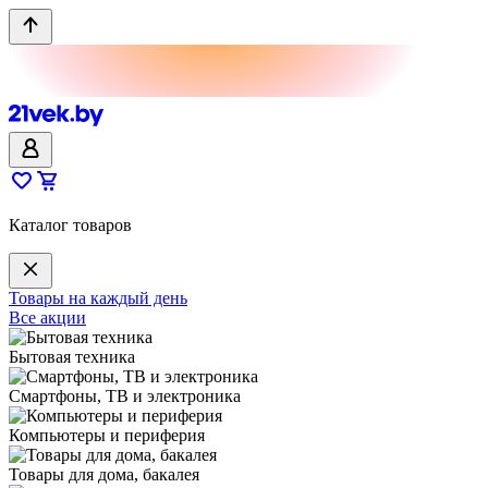
Каталог товаров
Товары на каждый день
Все акции
Бытовая техника
Смартфоны, ТВ и электроника
Компьютеры и периферия
Товары для дома, бакалея