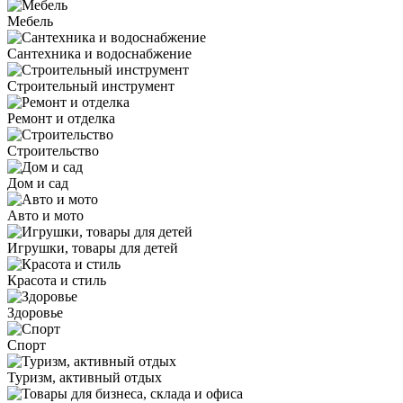
Мебель
Сантехника и водоснабжение
Строительный инструмент
Ремонт и отделка
Строительство
Дом и сад
Авто и мото
Игрушки, товары для детей
Красота и стиль
Здоровье
Спорт
Туризм, активный отдых