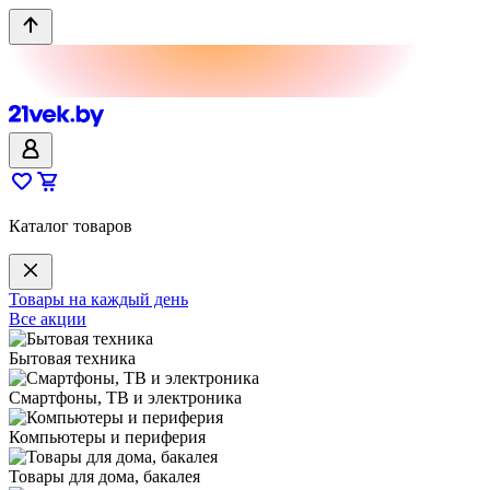
Каталог товаров
Товары на каждый день
Все акции
Бытовая техника
Смартфоны, ТВ и электроника
Компьютеры и периферия
Товары для дома, бакалея