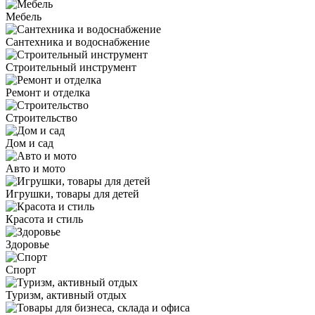
Мебель
Сантехника и водоснабжение
Строительный инструмент
Ремонт и отделка
Строительство
Дом и сад
Авто и мото
Игрушки, товары для детей
Красота и стиль
Здоровье
Спорт
Туризм, активный отдых