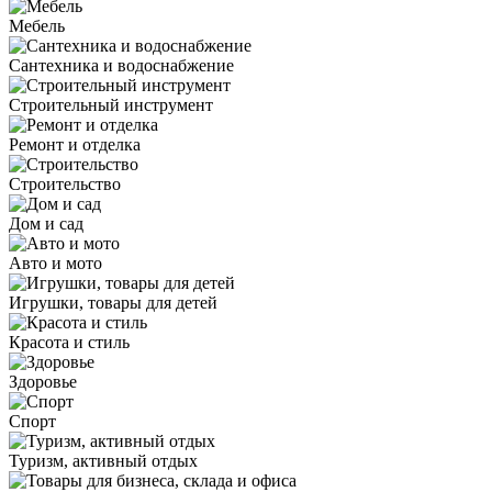
Мебель
Сантехника и водоснабжение
Строительный инструмент
Ремонт и отделка
Строительство
Дом и сад
Авто и мото
Игрушки, товары для детей
Красота и стиль
Здоровье
Спорт
Туризм, активный отдых