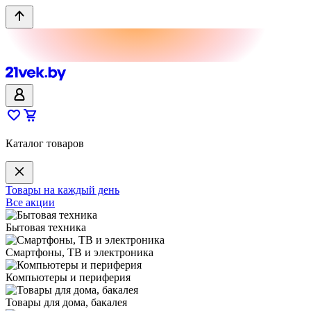
Каталог товаров
Товары на каждый день
Все акции
Бытовая техника
Смартфоны, ТВ и электроника
Компьютеры и периферия
Товары для дома, бакалея