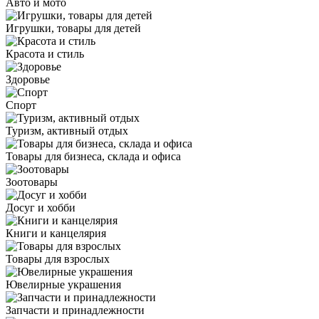
Авто и мото
Игрушки, товары для детей
Красота и стиль
Здоровье
Спорт
Туризм, активный отдых
Товары для бизнеса, склада и офиса
Зоотовары
Досуг и хобби
Книги и канцелярия
Товары для взрослых
Ювелирные украшения
Запчасти и принадлежности