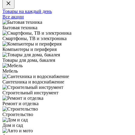
Товары на каждый день
Все акции
Бытовая техника
Смартфоны, ТВ и электроника
Компьютеры и периферия
Товары для дома, бакалея
Мебель
Сантехника и водоснабжение
Строительный инструмент
Ремонт и отделка
Строительство
Дом и сад