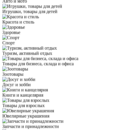
Авто и мото
Игрушки, товары для детей
Красота и стиль
Здоровье
Спорт
Туризм, активный отдых
Товары для бизнеса, склада и офиса
Зоотовары
Досуг и хобби
Книги и канцелярия
Товары для взрослых
Ювелирные украшения
Запчасти и принадлежности