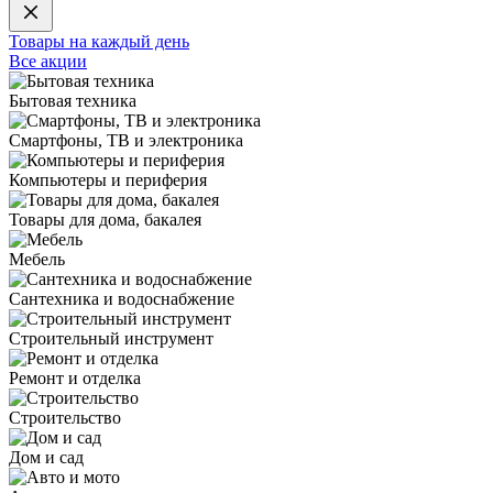
Товары на каждый день
Все акции
Бытовая техника
Смартфоны, ТВ и электроника
Компьютеры и периферия
Товары для дома, бакалея
Мебель
Сантехника и водоснабжение
Строительный инструмент
Ремонт и отделка
Строительство
Дом и сад