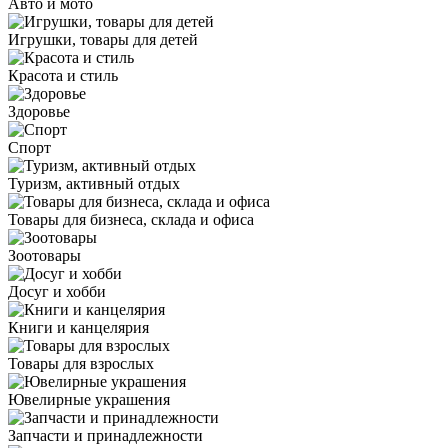
Авто и мото
Игрушки, товары для детей
Красота и стиль
Здоровье
Спорт
Туризм, активный отдых
Товары для бизнеса, склада и офиса
Зоотовары
Досуг и хобби
Книги и канцелярия
Товары для взрослых
Ювелирные украшения
Запчасти и принадлежности