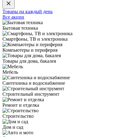
Товары на каждый день
Все акции
Бытовая техника
Смартфоны, ТВ и электроника
Компьютеры и периферия
Товары для дома, бакалея
Мебель
Сантехника и водоснабжение
Строительный инструмент
Ремонт и отделка
Строительство
Дом и сад