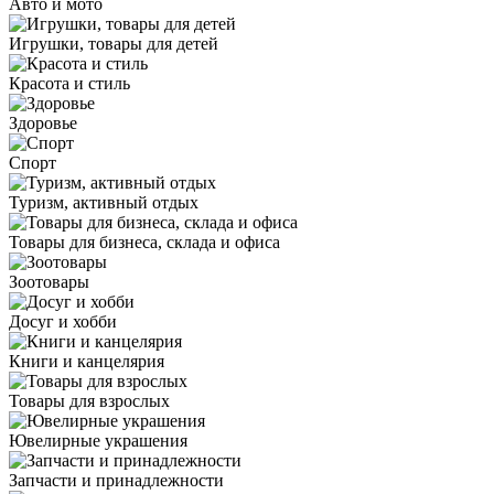
Авто и мото
Игрушки, товары для детей
Красота и стиль
Здоровье
Спорт
Туризм, активный отдых
Товары для бизнеса, склада и офиса
Зоотовары
Досуг и хобби
Книги и канцелярия
Товары для взрослых
Ювелирные украшения
Запчасти и принадлежности