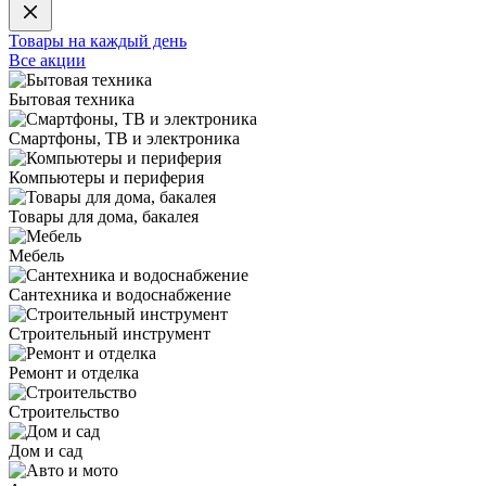
Товары на каждый день
Все акции
Бытовая техника
Смартфоны, ТВ и электроника
Компьютеры и периферия
Товары для дома, бакалея
Мебель
Сантехника и водоснабжение
Строительный инструмент
Ремонт и отделка
Строительство
Дом и сад