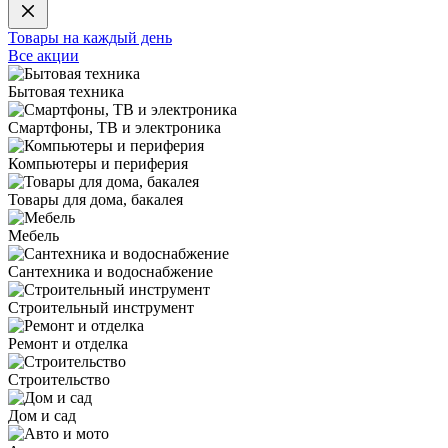
Товары на каждый день
Все акции
Бытовая техника
Смартфоны, ТВ и электроника
Компьютеры и периферия
Товары для дома, бакалея
Мебель
Сантехника и водоснабжение
Строительный инструмент
Ремонт и отделка
Строительство
Дом и сад