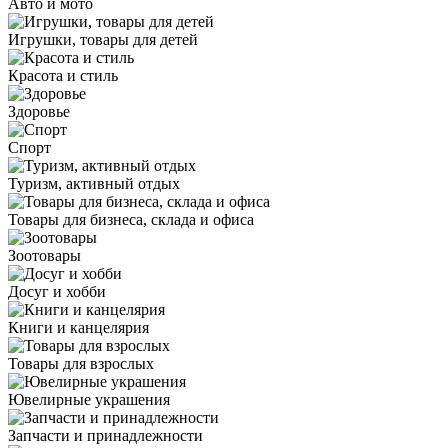
Авто и мото
Игрушки, товары для детей
Красота и стиль
Здоровье
Спорт
Туризм, активный отдых
Товары для бизнеса, склада и офиса
Зоотовары
Досуг и хобби
Книги и канцелярия
Товары для взрослых
Ювелирные украшения
Запчасти и принадлежности