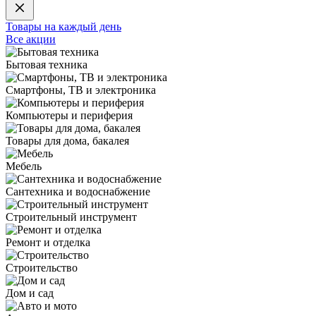
Товары на каждый день
Все акции
Бытовая техника
Смартфоны, ТВ и электроника
Компьютеры и периферия
Товары для дома, бакалея
Мебель
Сантехника и водоснабжение
Строительный инструмент
Ремонт и отделка
Строительство
Дом и сад