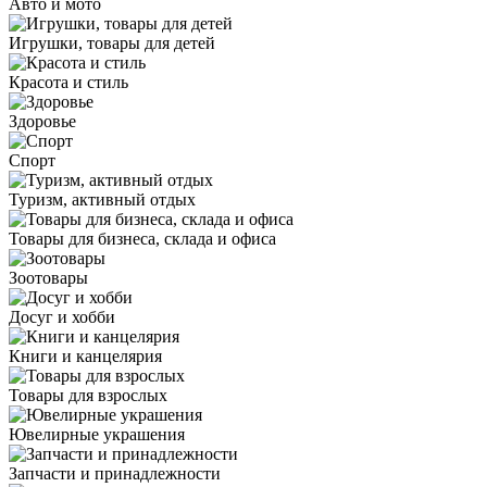
Авто и мото
Игрушки, товары для детей
Красота и стиль
Здоровье
Спорт
Туризм, активный отдых
Товары для бизнеса, склада и офиса
Зоотовары
Досуг и хобби
Книги и канцелярия
Товары для взрослых
Ювелирные украшения
Запчасти и принадлежности