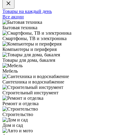
Товары на каждый день
Все акции
Бытовая техника
Смартфоны, ТВ и электроника
Компьютеры и периферия
Товары для дома, бакалея
Мебель
Сантехника и водоснабжение
Строительный инструмент
Ремонт и отделка
Строительство
Дом и сад