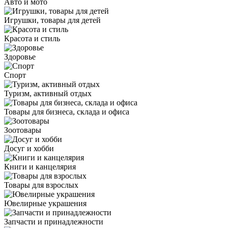
Авто и мото
Игрушки, товары для детей
Красота и стиль
Здоровье
Спорт
Туризм, активный отдых
Товары для бизнеса, склада и офиса
Зоотовары
Досуг и хобби
Книги и канцелярия
Товары для взрослых
Ювелирные украшения
Запчасти и принадлежности