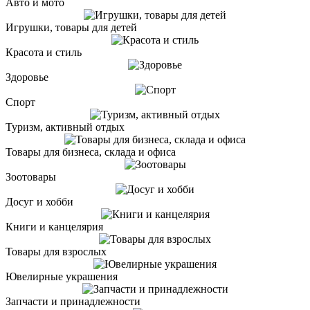
Авто и мото
Игрушки, товары для детей
Красота и стиль
Здоровье
Спорт
Туризм, активный отдых
Товары для бизнеса, склада и офиса
Зоотовары
Досуг и хобби
Книги и канцелярия
Товары для взрослых
Ювелирные украшения
Запчасти и принадлежности