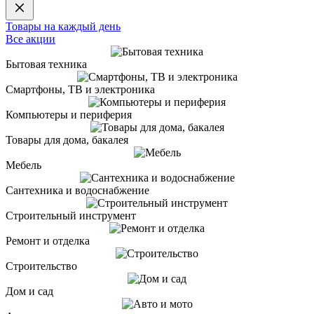
Товары на каждый день
Все акции
Бытовая техника
Смартфоны, ТВ и электроника
Компьютеры и периферия
Товары для дома, бакалея
Мебель
Сантехника и водоснабжение
Строительный инструмент
Ремонт и отделка
Строительство
Дом и сад