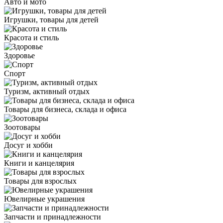
Авто и мото
Игрушки, товары для детей
Красота и стиль
Здоровье
Спорт
Туризм, активный отдых
Товары для бизнеса, склада и офиса
Зоотовары
Досуг и хобби
Книги и канцелярия
Товары для взрослых
Ювелирные украшения
Запчасти и принадлежности