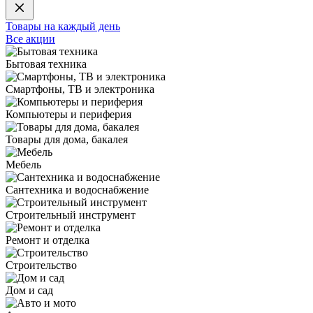
Товары на каждый день
Все акции
Бытовая техника
Смартфоны, ТВ и электроника
Компьютеры и периферия
Товары для дома, бакалея
Мебель
Сантехника и водоснабжение
Строительный инструмент
Ремонт и отделка
Строительство
Дом и сад