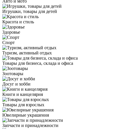
Авто и мото
Игрушки, товары для детей
Красота и стиль
Здоровье
Спорт
Туризм, активный отдых
Товары для бизнеса, склада и офиса
Зоотовары
Досуг и хобби
Книги и канцелярия
Товары для взрослых
Ювелирные украшения
Запчасти и принадлежности