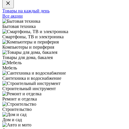
Товары на каждый день
Все акции
Бытовая техника
Смартфоны, ТВ и электроника
Компьютеры и периферия
Товары для дома, бакалея
Мебель
Сантехника и водоснабжение
Строительный инструмент
Ремонт и отделка
Строительство
Дом и сад