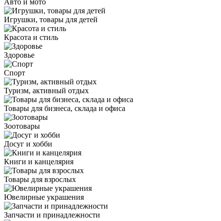
Авто и мото
Игрушки, товары для детей
Красота и стиль
Здоровье
Спорт
Туризм, активный отдых
Товары для бизнеса, склада и офиса
Зоотовары
Досуг и хобби
Книги и канцелярия
Товары для взрослых
Ювелирные украшения
Запчасти и принадлежности