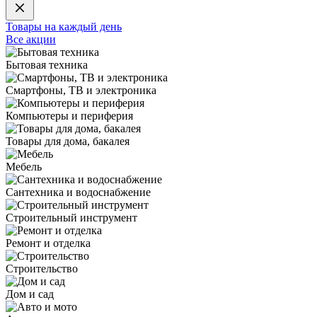
Товары на каждый день
Все акции
Бытовая техника
Смартфоны, ТВ и электроника
Компьютеры и периферия
Товары для дома, бакалея
Мебель
Сантехника и водоснабжение
Строительный инструмент
Ремонт и отделка
Строительство
Дом и сад