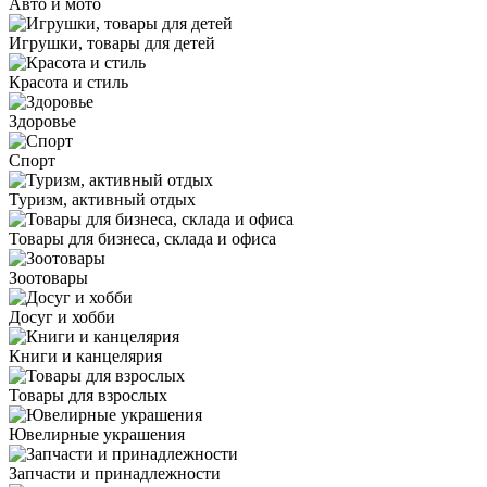
Авто и мото
Игрушки, товары для детей
Красота и стиль
Здоровье
Спорт
Туризм, активный отдых
Товары для бизнеса, склада и офиса
Зоотовары
Досуг и хобби
Книги и канцелярия
Товары для взрослых
Ювелирные украшения
Запчасти и принадлежности