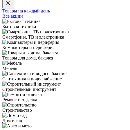
Товары на каждый день
Все акции
Бытовая техника
Смартфоны, ТВ и электроника
Компьютеры и периферия
Товары для дома, бакалея
Мебель
Сантехника и водоснабжение
Строительный инструмент
Ремонт и отделка
Строительство
Дом и сад