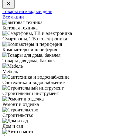
Товары на каждый день
Все акции
Бытовая техника
Смартфоны, ТВ и электроника
Компьютеры и периферия
Товары для дома, бакалея
Мебель
Сантехника и водоснабжение
Строительный инструмент
Ремонт и отделка
Строительство
Дом и сад