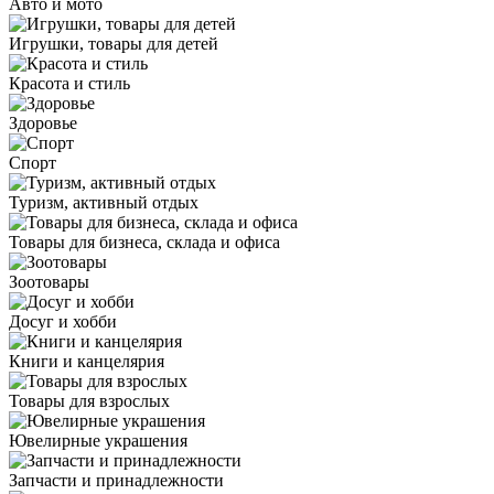
Авто и мото
Игрушки, товары для детей
Красота и стиль
Здоровье
Спорт
Туризм, активный отдых
Товары для бизнеса, склада и офиса
Зоотовары
Досуг и хобби
Книги и канцелярия
Товары для взрослых
Ювелирные украшения
Запчасти и принадлежности