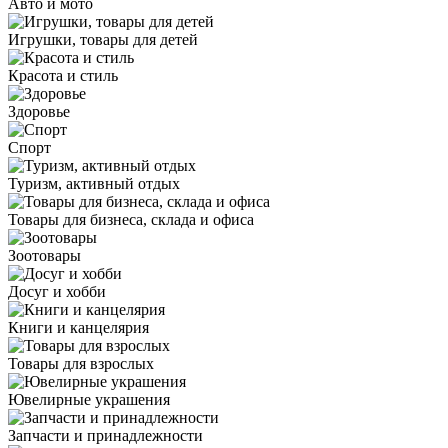
Авто и мото
Игрушки, товары для детей
Красота и стиль
Здоровье
Спорт
Туризм, активный отдых
Товары для бизнеса, склада и офиса
Зоотовары
Досуг и хобби
Книги и канцелярия
Товары для взрослых
Ювелирные украшения
Запчасти и принадлежности