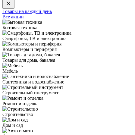
Товары на каждый день
Все акции
Бытовая техника
Смартфоны, ТВ и электроника
Компьютеры и периферия
Товары для дома, бакалея
Мебель
Сантехника и водоснабжение
Строительный инструмент
Ремонт и отделка
Строительство
Дом и сад