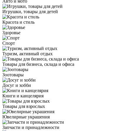
Авто и мото
Игрушки, товары для детей
Красота и стиль
Здоровье
Спорт
Туризм, активный отдых
Товары для бизнеса, склада и офиса
Зоотовары
Досуг и хобби
Книги и канцелярия
Товары для взрослых
Ювелирные украшения
Запчасти и принадлежности