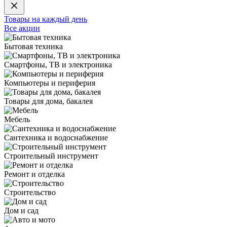
Товары на каждый день
Все акции
Бытовая техника
Смартфоны, ТВ и электроника
Компьютеры и периферия
Товары для дома, бакалея
Мебель
Сантехника и водоснабжение
Строительный инструмент
Ремонт и отделка
Строительство
Дом и сад