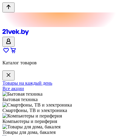
Каталог товаров
Товары на каждый день
Все акции
Бытовая техника
Смартфоны, ТВ и электроника
Компьютеры и периферия
Товары для дома, бакалея