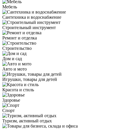
Мебель
Сантехника и водоснабжение
Строительный инструмент
Ремонт и отделка
Строительство
Дом и сад
Авто и мото
Игрушки, товары для детей
Красота и стиль
Здоровье
Спорт
Туризм, активный отдых