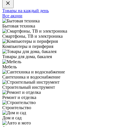
Товары на каждый день
Все акции
Бытовая техника
Смартфоны, ТВ и электроника
Компьютеры и периферия
Товары для дома, бакалея
Мебель
Сантехника и водоснабжение
Строительный инструмент
Ремонт и отделка
Строительство
Дом и сад