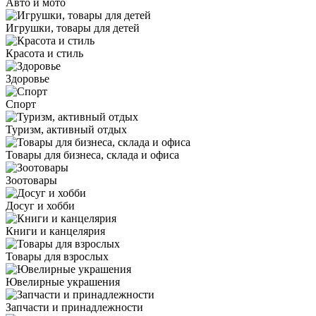
Авто и мото
Игрушки, товары для детей
Красота и стиль
Здоровье
Спорт
Туризм, активный отдых
Товары для бизнеса, склада и офиса
Зоотовары
Досуг и хобби
Книги и канцелярия
Товары для взрослых
Ювелирные украшения
Запчасти и принадлежности