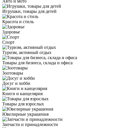
Авто и мото
Игрушки, товары для детей
Красота и стиль
Здоровье
Спорт
Туризм, активный отдых
Товары для бизнеса, склада и офиса
Зоотовары
Досуг и хобби
Книги и канцелярия
Товары для взрослых
Ювелирные украшения
Запчасти и принадлежности