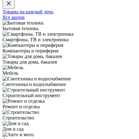
Товары на каждый день
Все акции
Бытовая техника
Смартфоны, ТВ и электроника
Компьютеры и периферия
Товары для дома, бакалея
Мебель
Сантехника и водоснабжение
Строительный инструмент
Ремонт и отделка
Строительство
Дом и сад