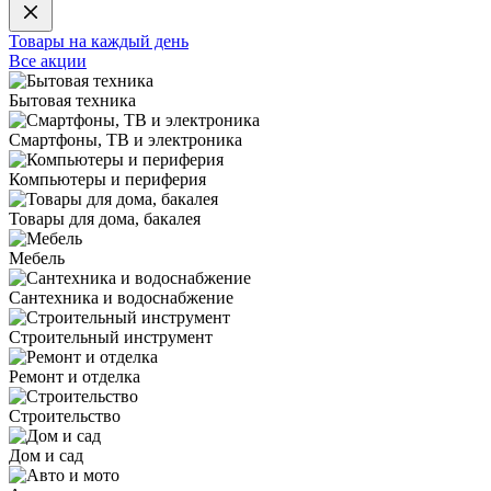
Товары на каждый день
Все акции
Бытовая техника
Смартфоны, ТВ и электроника
Компьютеры и периферия
Товары для дома, бакалея
Мебель
Сантехника и водоснабжение
Строительный инструмент
Ремонт и отделка
Строительство
Дом и сад