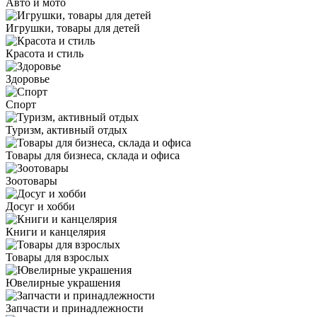
Авто и мото
Игрушки, товары для детей
Красота и стиль
Здоровье
Спорт
Туризм, активный отдых
Товары для бизнеса, склада и офиса
Зоотовары
Досуг и хобби
Книги и канцелярия
Товары для взрослых
Ювелирные украшения
Запчасти и принадлежности