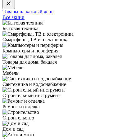
Товары на каждый день
Все акции
Бытовая техника
Смартфоны, ТВ и электроника
Компьютеры и периферия
Товары для дома, бакалея
Мебель
Сантехника и водоснабжение
Строительный инструмент
Ремонт и отделка
Строительство
Дом и сад