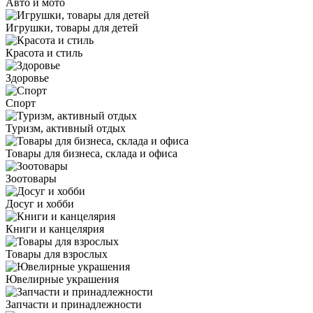
Авто и мото
Игрушки, товары для детей
Красота и стиль
Здоровье
Спорт
Туризм, активный отдых
Товары для бизнеса, склада и офиса
Зоотовары
Досуг и хобби
Книги и канцелярия
Товары для взрослых
Ювелирные украшения
Запчасти и принадлежности