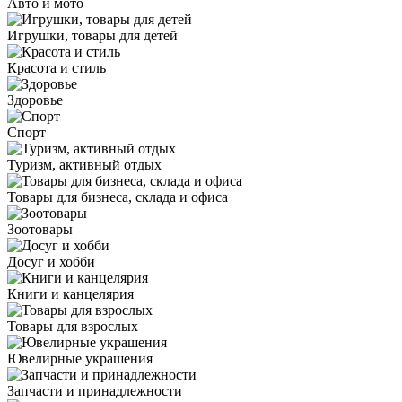
Авто и мото
Игрушки, товары для детей
Красота и стиль
Здоровье
Спорт
Туризм, активный отдых
Товары для бизнеса, склада и офиса
Зоотовары
Досуг и хобби
Книги и канцелярия
Товары для взрослых
Ювелирные украшения
Запчасти и принадлежности