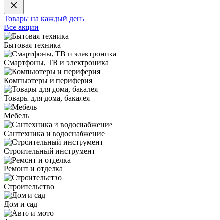
Товары на каждый день
Все акции
Бытовая техника
Смартфоны, ТВ и электроника
Компьютеры и периферия
Товары для дома, бакалея
Мебель
Сантехника и водоснабжение
Строительный инструмент
Ремонт и отделка
Строительство
Дом и сад