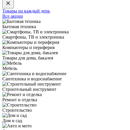
Товары на каждый день
Все акции
Бытовая техника
Смартфоны, ТВ и электроника
Компьютеры и периферия
Товары для дома, бакалея
Мебель
Сантехника и водоснабжение
Строительный инструмент
Ремонт и отделка
Строительство
Дом и сад