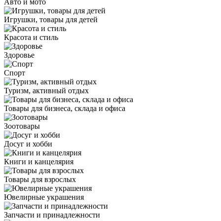
Авто и мото
Игрушки, товары для детей
Красота и стиль
Здоровье
Спорт
Туризм, активный отдых
Товары для бизнеса, склада и офиса
Зоотовары
Досуг и хобби
Книги и канцелярия
Товары для взрослых
Ювелирные украшения
Запчасти и принадлежности