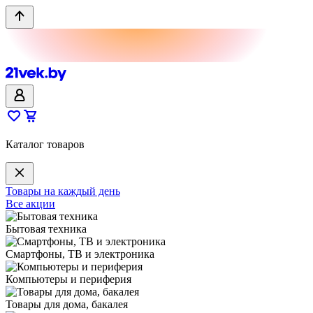
Каталог товаров
Товары на каждый день
Все акции
Бытовая техника
Смартфоны, ТВ и электроника
Компьютеры и периферия
Товары для дома, бакалея