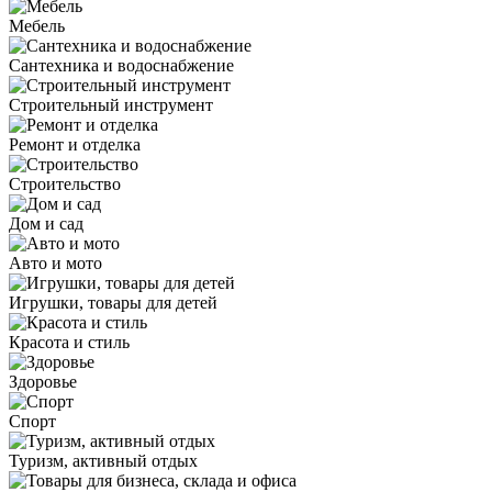
Мебель
Сантехника и водоснабжение
Строительный инструмент
Ремонт и отделка
Строительство
Дом и сад
Авто и мото
Игрушки, товары для детей
Красота и стиль
Здоровье
Спорт
Туризм, активный отдых