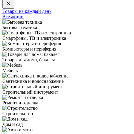
Товары на каждый день
Все акции
Бытовая техника
Смартфоны, ТВ и электроника
Компьютеры и периферия
Товары для дома, бакалея
Мебель
Сантехника и водоснабжение
Строительный инструмент
Ремонт и отделка
Строительство
Дом и сад