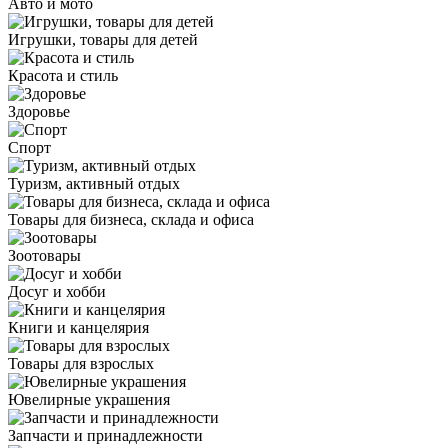
Авто и мото
Игрушки, товары для детей
Красота и стиль
Здоровье
Спорт
Туризм, активный отдых
Товары для бизнеса, склада и офиса
Зоотовары
Досуг и хобби
Книги и канцелярия
Товары для взрослых
Ювелирные украшения
Запчасти и принадлежности