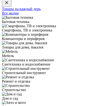
Товары на каждый день
Все акции
Бытовая техника
Смартфоны, ТВ и электроника
Компьютеры и периферия
Товары для дома, бакалея
Мебель
Сантехника и водоснабжение
Строительный инструмент
Ремонт и отделка
Строительство
Дом и сад