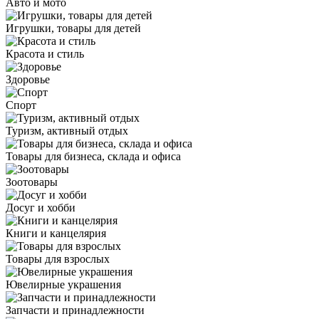
Авто и мото
Игрушки, товары для детей
Красота и стиль
Здоровье
Спорт
Туризм, активный отдых
Товары для бизнеса, склада и офиса
Зоотовары
Досуг и хобби
Книги и канцелярия
Товары для взрослых
Ювелирные украшения
Запчасти и принадлежности