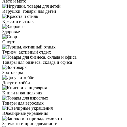
Авто и мото
Игрушки, товары для детей
Красота и стиль
Здоровье
Спорт
Туризм, активный отдых
Товары для бизнеса, склада и офиса
Зоотовары
Досуг и хобби
Книги и канцелярия
Товары для взрослых
Ювелирные украшения
Запчасти и принадлежности