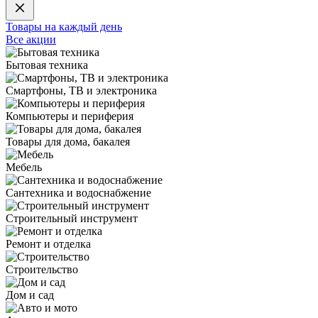
Товары на каждый день
Все акции
Бытовая техника
Смартфоны, ТВ и электроника
Компьютеры и периферия
Товары для дома, бакалея
Мебель
Сантехника и водоснабжение
Строительный инструмент
Ремонт и отделка
Строительство
Дом и сад