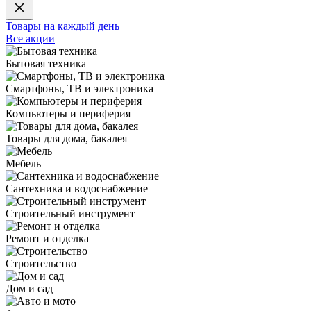
Товары на каждый день
Все акции
Бытовая техника
Смартфоны, ТВ и электроника
Компьютеры и периферия
Товары для дома, бакалея
Мебель
Сантехника и водоснабжение
Строительный инструмент
Ремонт и отделка
Строительство
Дом и сад