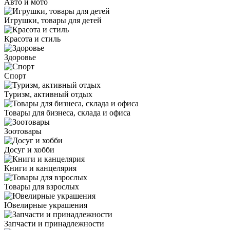
Авто и мото
Игрушки, товары для детей
Красота и стиль
Здоровье
Спорт
Туризм, активный отдых
Товары для бизнеса, склада и офиса
Зоотовары
Досуг и хобби
Книги и канцелярия
Товары для взрослых
Ювелирные украшения
Запчасти и принадлежности