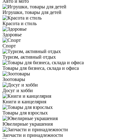
Авто и мото
Игрушки, товары для детей
Красота и стиль
Здоровье
Спорт
Туризм, активный отдых
Товары для бизнеса, склада и офиса
Зоотовары
Досуг и хобби
Книги и канцелярия
Товары для взрослых
Ювелирные украшения
Запчасти и принадлежности