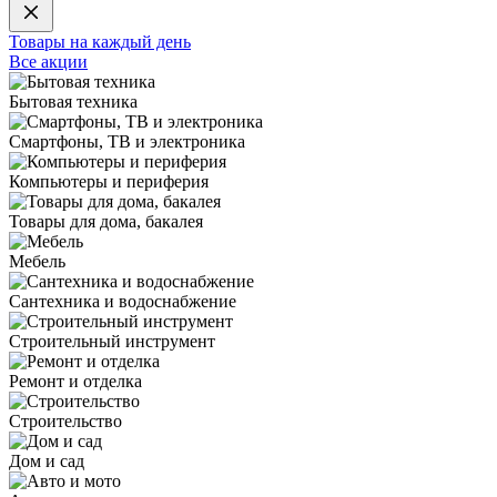
Товары на каждый день
Все акции
Бытовая техника
Смартфоны, ТВ и электроника
Компьютеры и периферия
Товары для дома, бакалея
Мебель
Сантехника и водоснабжение
Строительный инструмент
Ремонт и отделка
Строительство
Дом и сад