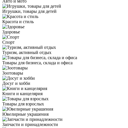
Авто и мото
Игрушки, товары для детей
Красота и стиль
Здоровье
Спорт
Туризм, активный отдых
Товары для бизнеса, склада и офиса
Зоотовары
Досуг и хобби
Книги и канцелярия
Товары для взрослых
Ювелирные украшения
Запчасти и принадлежности