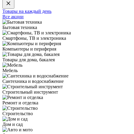
Товары на каждый день
Все акции
Бытовая техника
Смартфоны, ТВ и электроника
Компьютеры и периферия
Товары для дома, бакалея
Мебель
Сантехника и водоснабжение
Строительный инструмент
Ремонт и отделка
Строительство
Дом и сад