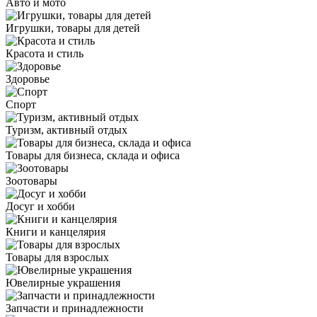
Авто и мото
Игрушки, товары для детей
Красота и стиль
Здоровье
Спорт
Туризм, активный отдых
Товары для бизнеса, склада и офиса
Зоотовары
Досуг и хобби
Книги и канцелярия
Товары для взрослых
Ювелирные украшения
Запчасти и принадлежности