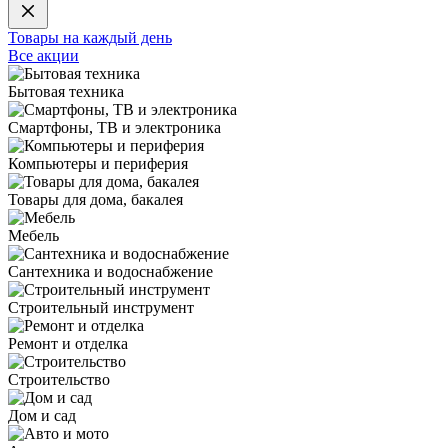
Товары на каждый день
Все акции
Бытовая техника
Смартфоны, ТВ и электроника
Компьютеры и периферия
Товары для дома, бакалея
Мебель
Сантехника и водоснабжение
Строительный инструмент
Ремонт и отделка
Строительство
Дом и сад