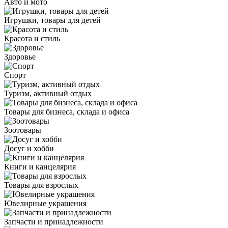
Авто и мото
Игрушки, товары для детей
Красота и стиль
Здоровье
Спорт
Туризм, активный отдых
Товары для бизнеса, склада и офиса
Зоотовары
Досуг и хобби
Книги и канцелярия
Товары для взрослых
Ювелирные украшения
Запчасти и принадлежности