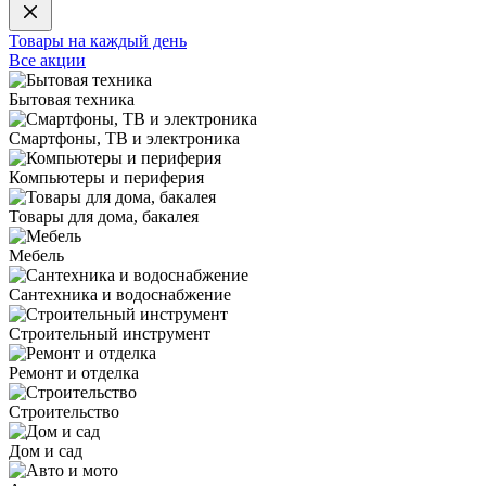
Товары на каждый день
Все акции
Бытовая техника
Смартфоны, ТВ и электроника
Компьютеры и периферия
Товары для дома, бакалея
Мебель
Сантехника и водоснабжение
Строительный инструмент
Ремонт и отделка
Строительство
Дом и сад