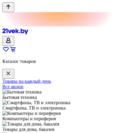
Каталог товаров
Товары на каждый день
Все акции
Бытовая техника
Смартфоны, ТВ и электроника
Компьютеры и периферия
Товары для дома, бакалея