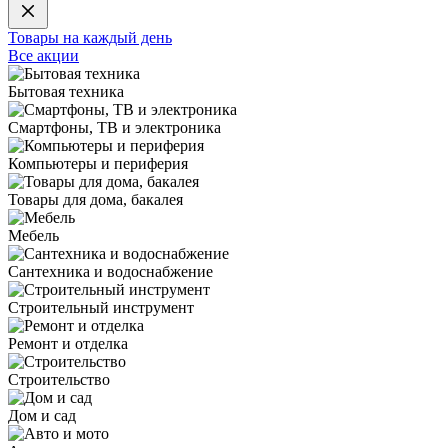
Товары на каждый день
Все акции
Бытовая техника
Смартфоны, ТВ и электроника
Компьютеры и периферия
Товары для дома, бакалея
Мебель
Сантехника и водоснабжение
Строительный инструмент
Ремонт и отделка
Строительство
Дом и сад