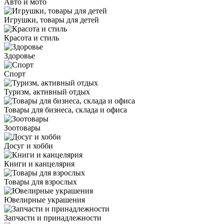
Авто и мото
Игрушки, товары для детей
Красота и стиль
Здоровье
Спорт
Туризм, активный отдых
Товары для бизнеса, склада и офиса
Зоотовары
Досуг и хобби
Книги и канцелярия
Товары для взрослых
Ювелирные украшения
Запчасти и принадлежности