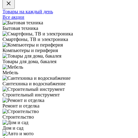
Товары на каждый день
Все акции
Бытовая техника
Смартфоны, ТВ и электроника
Компьютеры и периферия
Товары для дома, бакалея
Мебель
Сантехника и водоснабжение
Строительный инструмент
Ремонт и отделка
Строительство
Дом и сад