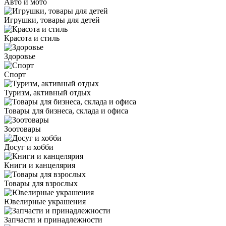
Авто и мото
Игрушки, товары для детей
Красота и стиль
Здоровье
Спорт
Туризм, активный отдых
Товары для бизнеса, склада и офиса
Зоотовары
Досуг и хобби
Книги и канцелярия
Товары для взрослых
Ювелирные украшения
Запчасти и принадлежности