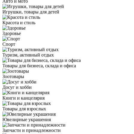
Авто и мото
Игрушки, товары для детей
Красота и стиль
Здоровье
Спорт
Туризм, активный отдых
Товары для бизнеса, склада и офиса
Зоотовары
Досуг и хобби
Книги и канцелярия
Товары для взрослых
Ювелирные украшения
Запчасти и принадлежности