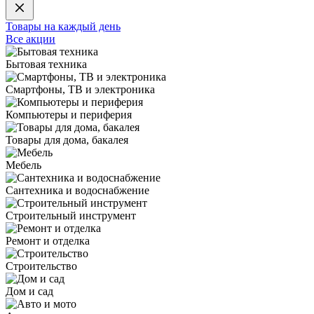
Товары на каждый день
Все акции
Бытовая техника
Смартфоны, ТВ и электроника
Компьютеры и периферия
Товары для дома, бакалея
Мебель
Сантехника и водоснабжение
Строительный инструмент
Ремонт и отделка
Строительство
Дом и сад