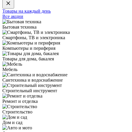
Товары на каждый день
Все акции
Бытовая техника
Смартфоны, ТВ и электроника
Компьютеры и периферия
Товары для дома, бакалея
Мебель
Сантехника и водоснабжение
Строительный инструмент
Ремонт и отделка
Строительство
Дом и сад