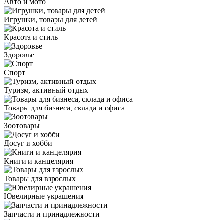
Авто и мото
Игрушки, товары для детей
Красота и стиль
Здоровье
Спорт
Туризм, активный отдых
Товары для бизнеса, склада и офиса
Зоотовары
Досуг и хобби
Книги и канцелярия
Товары для взрослых
Ювелирные украшения
Запчасти и принадлежности