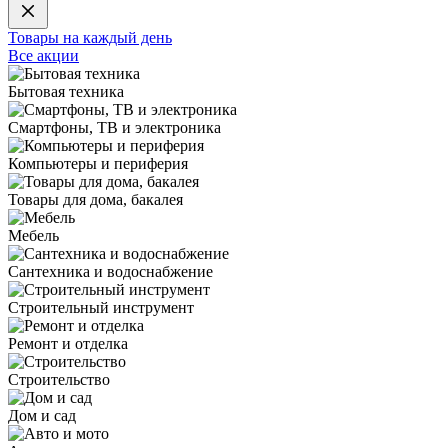
Товары на каждый день
Все акции
Бытовая техника
Смартфоны, ТВ и электроника
Компьютеры и периферия
Товары для дома, бакалея
Мебель
Сантехника и водоснабжение
Строительный инструмент
Ремонт и отделка
Строительство
Дом и сад