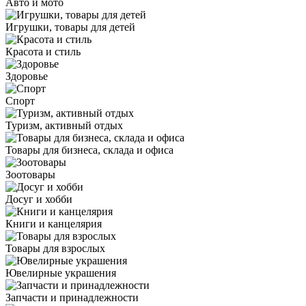
Авто и мото
Игрушки, товары для детей
Красота и стиль
Здоровье
Спорт
Туризм, активный отдых
Товары для бизнеса, склада и офиса
Зоотовары
Досуг и хобби
Книги и канцелярия
Товары для взрослых
Ювелирные украшения
Запчасти и принадлежности