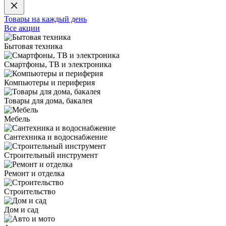
Товары на каждый день
Все акции
Бытовая техника
Смартфоны, ТВ и электроника
Компьютеры и периферия
Товары для дома, бакалея
Мебель
Сантехника и водоснабжение
Строительный инструмент
Ремонт и отделка
Строительство
Дом и сад