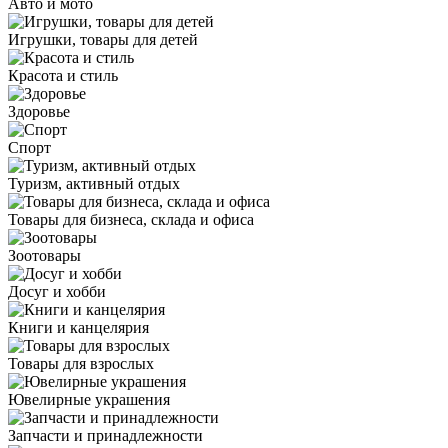
Авто и мото
Игрушки, товары для детей
Красота и стиль
Здоровье
Спорт
Туризм, активный отдых
Товары для бизнеса, склада и офиса
Зоотовары
Досуг и хобби
Книги и канцелярия
Товары для взрослых
Ювелирные украшения
Запчасти и принадлежности