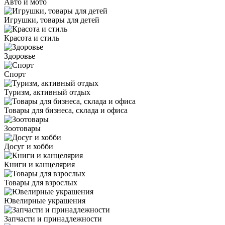
Авто и мото
Игрушки, товары для детей
Красота и стиль
Здоровье
Спорт
Туризм, активный отдых
Товары для бизнеса, склада и офиса
Зоотовары
Досуг и хобби
Книги и канцелярия
Товары для взрослых
Ювелирные украшения
Запчасти и принадлежности