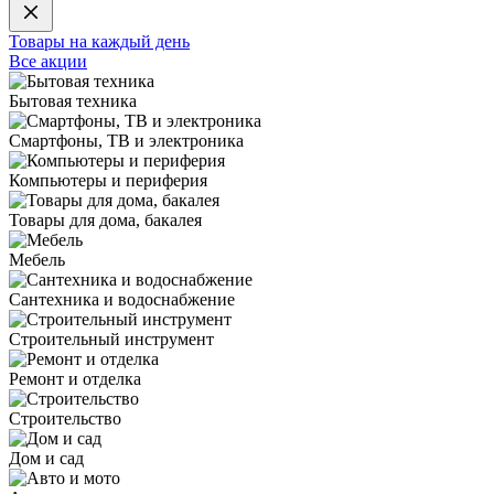
Товары на каждый день
Все акции
Бытовая техника
Смартфоны, ТВ и электроника
Компьютеры и периферия
Товары для дома, бакалея
Мебель
Сантехника и водоснабжение
Строительный инструмент
Ремонт и отделка
Строительство
Дом и сад