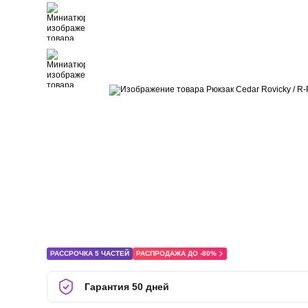
РАССРОЧКА 5 ЧАСТЕЙ
РАСПРОДАЖА ДО -80%
Гарантия 50 дней