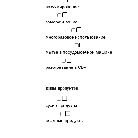
вакуумирование
замораживание
многоразовое использование
мытье в посудомоечной машине
разогревание в СВЧ
Виды продуктов
сухие продукты
влажные продукты