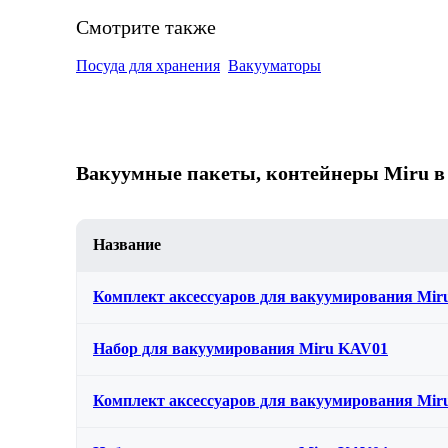
Смотрите также
Посуда для хранения
Вакууматоры
Вакуумные пакеты, контейнеры Miru в г
Название
Комплект аксессуаров для вакуумирования Mi
Набор для вакуумирования Miru KAV01
Комплект аксессуаров для вакуумирования Mi