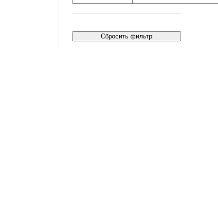
Сбросить фильтр