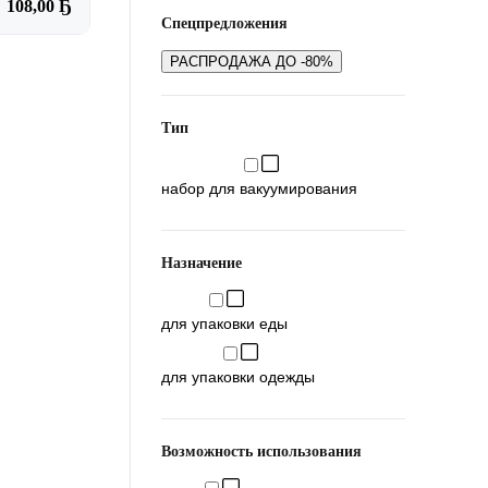
108,00 Ҕ
Спецпредложения
РАСПРОДАЖА ДО -80%
Тип
набор для вакуумирования
Назначение
для упаковки еды
для упаковки одежды
Возможность использования