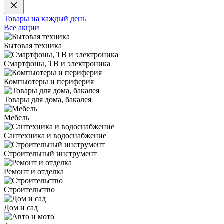
Товары на каждый день
Все акции
Бытовая техника
Смартфоны, ТВ и электроника
Компьютеры и периферия
Товары для дома, бакалея
Мебель
Сантехника и водоснабжение
Строительный инструмент
Ремонт и отделка
Строительство
Дом и сад