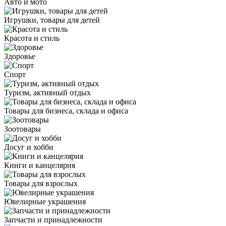
Авто и мото
Игрушки, товары для детей
Красота и стиль
Здоровье
Спорт
Туризм, активный отдых
Товары для бизнеса, склада и офиса
Зоотовары
Досуг и хобби
Книги и канцелярия
Товары для взрослых
Ювелирные украшения
Запчасти и принадлежности