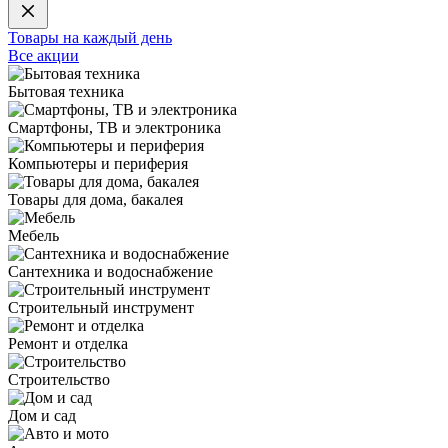
Товары на каждый день
Все акции
Бытовая техника
Смартфоны, ТВ и электроника
Компьютеры и периферия
Товары для дома, бакалея
Мебель
Сантехника и водоснабжение
Строительный инструмент
Ремонт и отделка
Строительство
Дом и сад