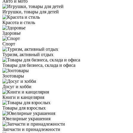
Авто и мото
Игрушки, товары для детей
Красота и стиль
Здоровье
Спорт
Туризм, активный отдых
Товары для бизнеса, склада и офиса
Зоотовары
Досуг и хобби
Книги и канцелярия
Товары для взрослых
Ювелирные украшения
Запчасти и принадлежности