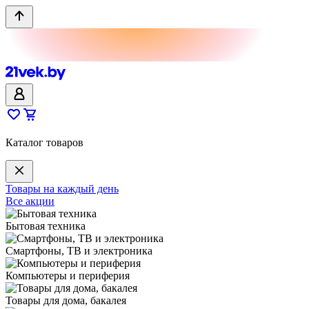
Каталог товаров
Товары на каждый день
Все акции
Бытовая техника
Смартфоны, ТВ и электроника
Компьютеры и периферия
Товары для дома, бакалея