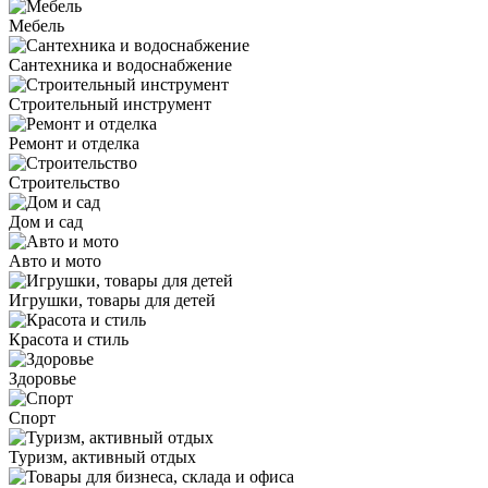
Мебель
Сантехника и водоснабжение
Строительный инструмент
Ремонт и отделка
Строительство
Дом и сад
Авто и мото
Игрушки, товары для детей
Красота и стиль
Здоровье
Спорт
Туризм, активный отдых